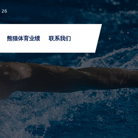
 26
熊猫体育业绩
联系我们